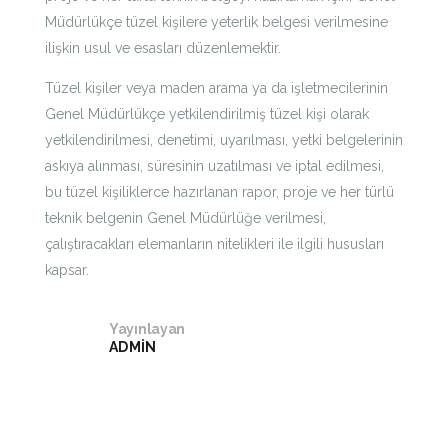
Müdürlükçe tüzel kişilere yeterlik belgesi verilmesine
ilişkin usul ve esasları düzenlemektir.
Tüzel kişiler veya maden arama ya da işletmecilerinin
Genel Müdürlükçe yetkilendirilmiş tüzel kişi olarak
yetkilendirilmesi, denetimi, uyarılması, yetki belgelerinin
askıya alınması, süresinin uzatılması ve iptal edilmesi,
bu tüzel kişiliklerce hazırlanan rapor, proje ve her türlü
teknik belgenin Genel Müdürlüğe verilmesi,
çalıştıracakları elemanların nitelikleri ile ilgili hususları
kapsar.
Yayınlayan
ADMIN